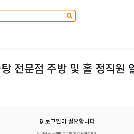
탕 전문점 주방 및 홀 정직원 
🔒 로그인이 필요합니다
이 내용을 보려면 로그인 후 이용해주세요.