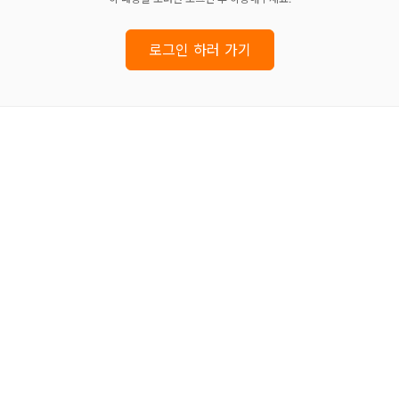
로그인 하러 가기