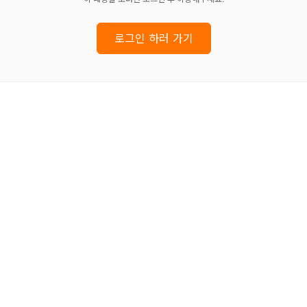
로그인 하러 가기