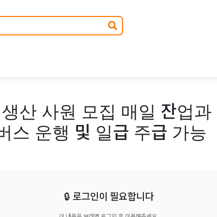
스 생산 사원 모집 매일 잔업과
버스 운행 및 일급 주급 가능
🔒 로그인이 필요합니다
이 내용을 보려면 로그인 후 이용해주세요.