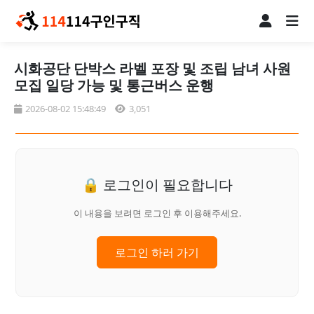
시화공단 단박스 라벨 포장 및 조립 남녀 사원
모집 일당 가능 및 통근버스 운행
2026-08-02 15:48:49
3,051
🔒 로그인이 필요합니다
이 내용을 보려면 로그인 후 이용해주세요.
로그인 하러 가기