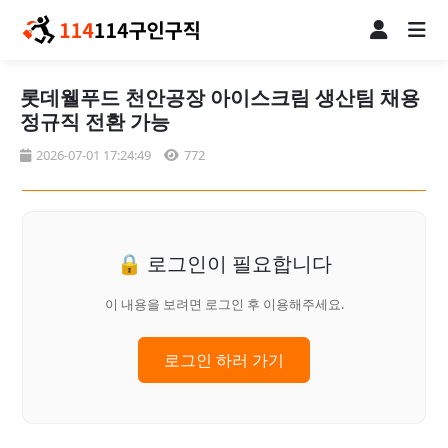
롯데웰푸드 천안공장 아이스크림 생산팀 채용
정규직 전환 가능
2026-07-01 17:24:49
772
🔒 로그인이 필요합니다
이 내용을 보려면 로그인 후 이용해주세요.
로그인 하러 가기