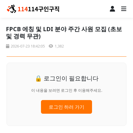
FPCB 에칭 및 LDI 분야 주간 사원 모집 (초보
및 경력 무관)
2026-07-23 18:42:05
1,382
🔒 로그인이 필요합니다
이 내용을 보려면 로그인 후 이용해주세요.
로그인 하러 가기