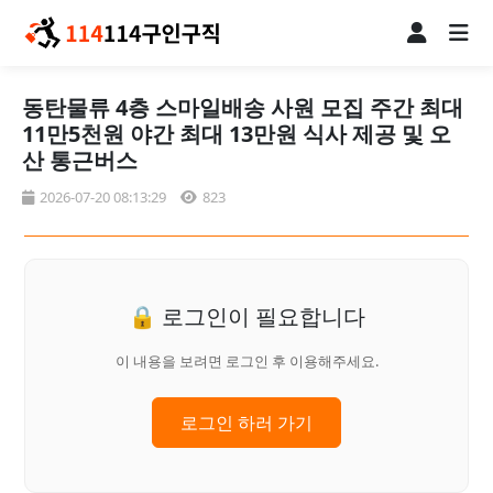
동탄물류 4층 스마일배송 사원 모집 주간 최대
11만5천원 야간 최대 13만원 식사 제공 및 오
산 통근버스
2026-07-20 08:13:29
823
🔒 로그인이 필요합니다
이 내용을 보려면 로그인 후 이용해주세요.
로그인 하러 가기