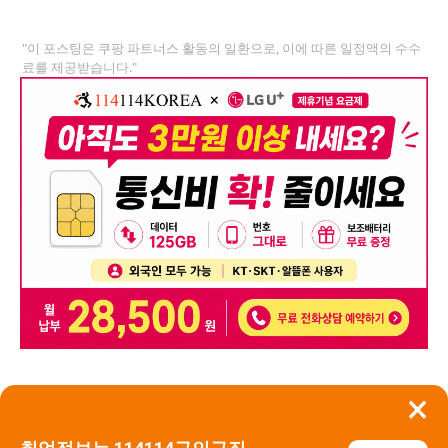
"이 포스팅은 쿠팡 파트너스 활동의 일환으로, 이에 따른 일정액의 수수
료를 제공받습니다."
×
뒤로가기
신고