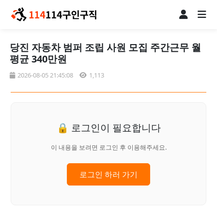
당진 자동차 범퍼 조립 사원 모집 주간근무 월
평균 340만원
2026-08-05 21:45:08
1,113
🔒 로그인이 필요합니다
이 내용을 보려면 로그인 후 이용해주세요.
로그인 하러 가기