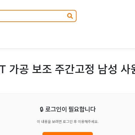
T 가공 보조 주간고정 남성 사
🔒 로그인이 필요합니다
이 내용을 보려면 로그인 후 이용해주세요.