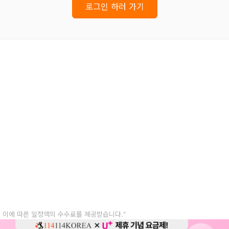
로그인 하러 가기
, 이에 따른 일정액의 수수료를 제공받습니다."