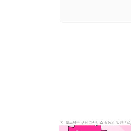
"이 포스팅은 쿠팡 파트너스 활동의 일환으로