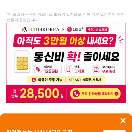
"이 포스팅은 쿠팡 파트너스 활동의 일환으로, 이에 따른 일정액의 수수
료를 제공받습니다."
×
뒤로가기
신고