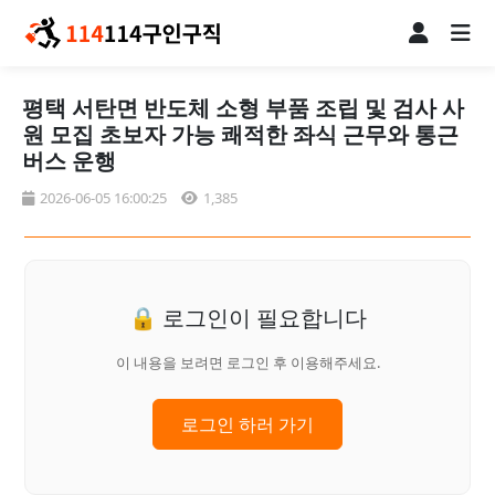
평택 서탄면 반도체 소형 부품 조립 및 검사 사
원 모집 초보자 가능 쾌적한 좌식 근무와 통근
버스 운행
2026-06-05 16:00:25
1,385
🔒 로그인이 필요합니다
이 내용을 보려면 로그인 후 이용해주세요.
로그인 하러 가기