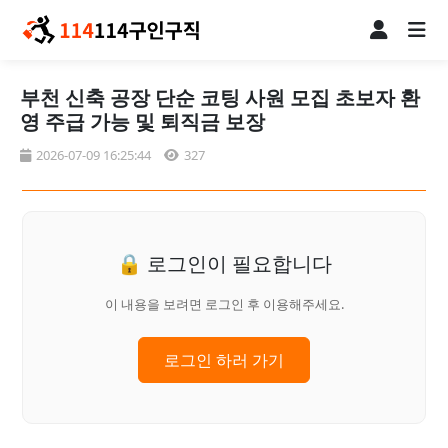
부천 신축 공장 단순 코팅 사원 모집 초보자 환
영 주급 가능 및 퇴직금 보장
2026-07-09 16:25:44
327
🔒 로그인이 필요합니다
이 내용을 보려면 로그인 후 이용해주세요.
로그인 하러 가기