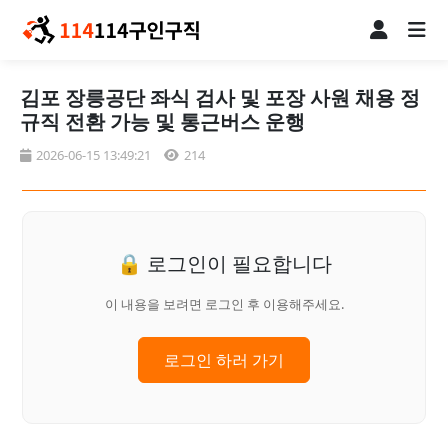
김포 장릉공단 좌식 검사 및 포장 사원 채용 정
규직 전환 가능 및 통근버스 운행
2026-06-15 13:49:21
214
🔒 로그인이 필요합니다
이 내용을 보려면 로그인 후 이용해주세요.
로그인 하러 가기