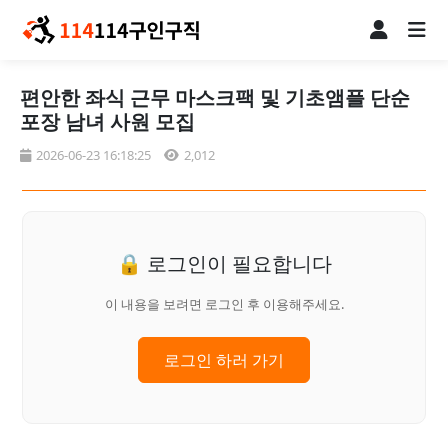
편안한 좌식 근무 마스크팩 및 기초앰플 단순
포장 남녀 사원 모집
2026-06-23 16:18:25
2,012
🔒 로그인이 필요합니다
이 내용을 보려면 로그인 후 이용해주세요.
로그인 하러 가기