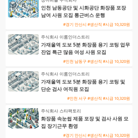
인천 남동공단 및 시화공단 화장품 포장
남여 사원 모집 통근버스 운행
#경기 안산시 #생산직 #시급 10,320원
주식회사 이룸인더스트리
가재울역 도보 5분 화장품 용기 코팅 업무
잔업 특근 많음 여성 사원 모집
#인천 남동구 #생산직 #시급 10,320원
주식회사 이룸인더스트리
가재울역 도보 5분 화장품 용기 코팅 및
단순 검사 여직원 모집
#인천 서구 #생산직 #시급 10,320원
주식회사 스타팩토리
화장품 속눈썹 제품 포장 및 검사 사원 모
집 장기근무 환영
#경기 안산시 #생산직 #시급 10,320원