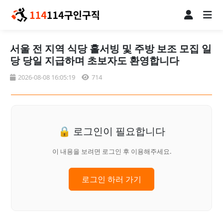
서울 전 지역 식당 홀서빙 및 주방 보조 모집 일
당 당일 지급하며 초보자도 환영합니다
2026-08-08 16:05:19
714
🔒 로그인이 필요합니다
이 내용을 보려면 로그인 후 이용해주세요.
로그인 하러 가기