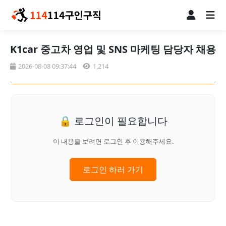
K1car 중고차 영업 및 SNS 마케팅 담당자 채용
2026-08-08 09:37:44
1,214
🔒 로그인이 필요합니다
이 내용을 보려면 로그인 후 이용해주세요.
로그인 하러 가기