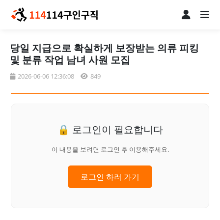
당일 지급으로 확실하게 보장받는 의류 피킹
및 분류 작업 남녀 사원 모집
2026-06-06 12:36:08
849
🔒 로그인이 필요합니다
이 내용을 보려면 로그인 후 이용해주세요.
로그인 하러 가기