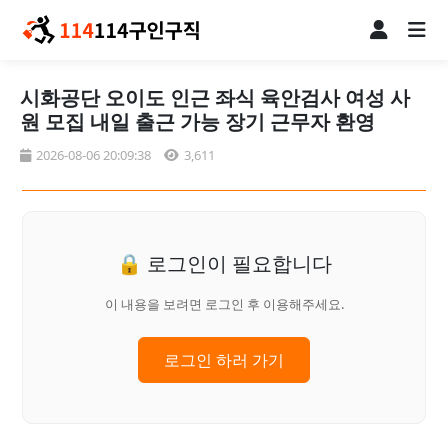
시화공단 오이도 인근 좌식 육안검사 여성 사
원 모집 내일 출근 가능 장기 근무자 환영
2026-08-06 20:09:38
3,611
🔒 로그인이 필요합니다
이 내용을 보려면 로그인 후 이용해주세요.
로그인 하러 가기