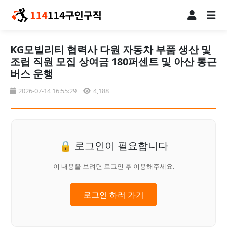
KG모빌리티 협력사 다원 자동차 부품 생산 및
조립 직원 모집 상여금 180퍼센트 및 아산 통근
버스 운행
2026-07-14 16:55:29
4,188
🔒 로그인이 필요합니다
이 내용을 보려면 로그인 후 이용해주세요.
로그인 하러 가기