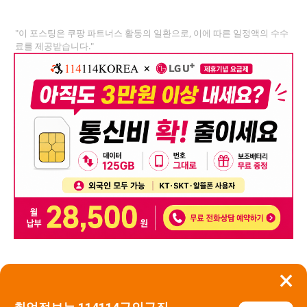
"이 포스팅은 쿠팡 파트너스 활동의 일환으로, 이에 따른 일정액의 수수
료를 제공받습니다."
×
뒤로가기
신고