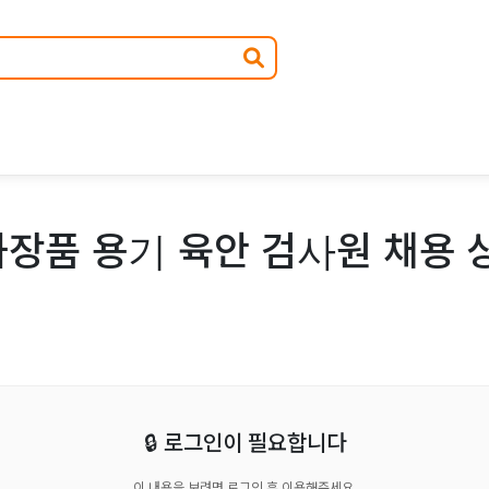
장품 용기 육안 검사원 채용 
🔒 로그인이 필요합니다
이 내용을 보려면 로그인 후 이용해주세요.