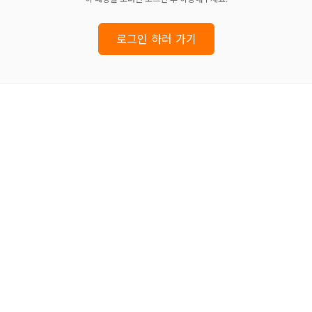
로그인 하러 가기