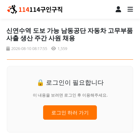
신연수역 도보 가능 남동공단 자동차 고무부품
사출 생산 주간 사원 채용
2026-08-10 08:17:55
1,559
🔒 로그인이 필요합니다
이 내용을 보려면 로그인 후 이용해주세요.
로그인 하러 가기