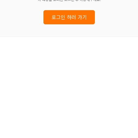
로그인 하러 가기