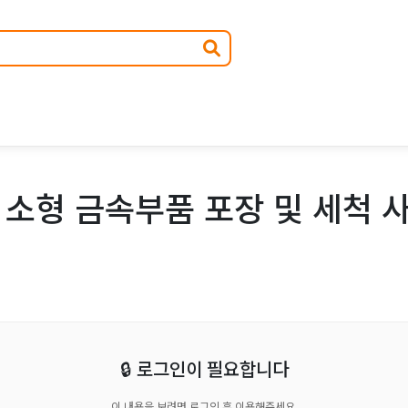
 소형 금속부품 포장 및 세척 
🔒 로그인이 필요합니다
이 내용을 보려면 로그인 후 이용해주세요.