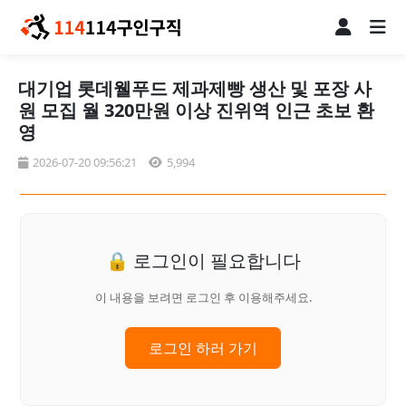
대기업 롯데웰푸드 제과제빵 생산 및 포장 사
원 모집 월 320만원 이상 진위역 인근 초보 환
영
2026-07-20 09:56:21
5,994
🔒 로그인이 필요합니다
이 내용을 보려면 로그인 후 이용해주세요.
로그인 하러 가기