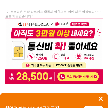
"이 포스팅은 쿠팡 파트너스 활동의 일환으로, 이에 따른 일정액의 수수
료를 제공받습니다."
×
뒤로가기
신고