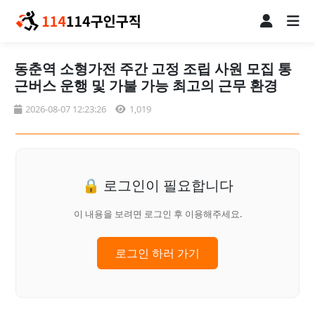
동춘역 소형가전 주간 고정 조립 사원 모집 통
근버스 운행 및 가불 가능 최고의 근무 환경
2026-08-07 12:23:26
1,019
🔒 로그인이 필요합니다
이 내용을 보려면 로그인 후 이용해주세요.
로그인 하러 가기