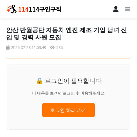
안산 반월공단 자동차 엔진 제조 기업 남녀 신
입 및 경력 사원 모집
2026-07-28 11:03:49
586
🔒 로그인이 필요합니다
이 내용을 보려면 로그인 후 이용해주세요.
로그인 하러 가기