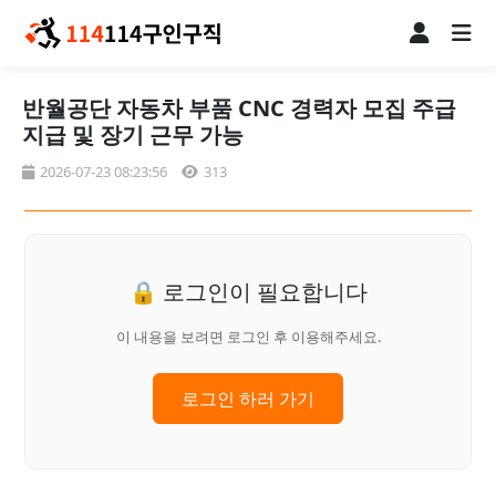
반월공단 자동차 부품 CNC 경력자 모집 주급
지급 및 장기 근무 가능
2026-07-23 08:23:56
313
🔒 로그인이 필요합니다
이 내용을 보려면 로그인 후 이용해주세요.
로그인 하러 가기