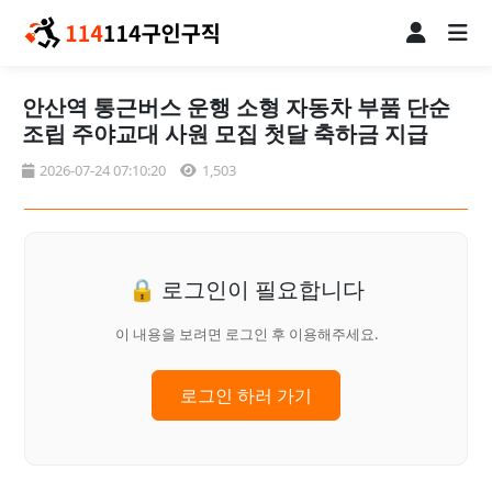
안산역 통근버스 운행 소형 자동차 부품 단순
조립 주야교대 사원 모집 첫달 축하금 지급
2026-07-24 07:10:20
1,503
🔒 로그인이 필요합니다
이 내용을 보려면 로그인 후 이용해주세요.
로그인 하러 가기