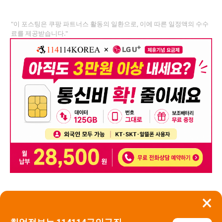
"이 포스팅은 쿠팡 파트너스 활동의 일환으로, 이에 따른 일정액의 수수
료를 제공받습니다."
×
뒤로가기
신고