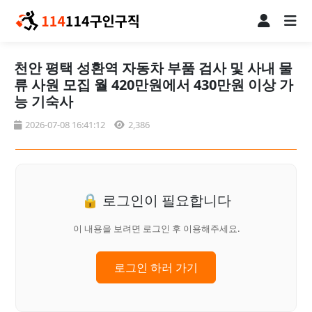
천안 평택 성환역 자동차 부품 검사 및 사내 물
류 사원 모집 월 420만원에서 430만원 이상 가
능 기숙사
2026-07-08 16:41:12
2,386
🔒 로그인이 필요합니다
이 내용을 보려면 로그인 후 이용해주세요.
로그인 하러 가기