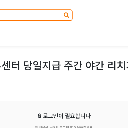
류센터 당일지급 주간 야간 리치
🔒 로그인이 필요합니다
이 내용을 보려면 로그인 후 이용해주세요.