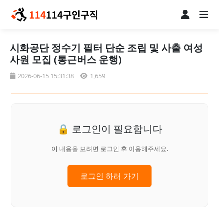
시화공단 정수기 필터 단순 조립 및 사출 여성
사원 모집 (통근버스 운행)
2026-06-15 15:31:38
1,659
🔒 로그인이 필요합니다
이 내용을 보려면 로그인 후 이용해주세요.
로그인 하러 가기