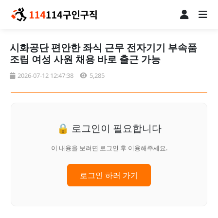
시화공단 편안한 좌식 근무 전자기기 부속품
조립 여성 사원 채용 바로 출근 가능
2026-07-12 12:47:38
5,285
🔒 로그인이 필요합니다
이 내용을 보려면 로그인 후 이용해주세요.
로그인 하러 가기