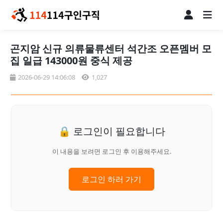
곤지암 신규 의류물류센터 석간조 오픈멤버 모
집 일급 143000원 중식 제공
2026-06-29 14:06:08
1,027
🔒 로그인이 필요합니다
이 내용을 보려면 로그인 후 이용해주세요.
로그인 하러 가기