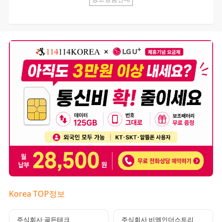
Korea TOP정보
주식회사 골든테크
주식회사 비엠인더스트리