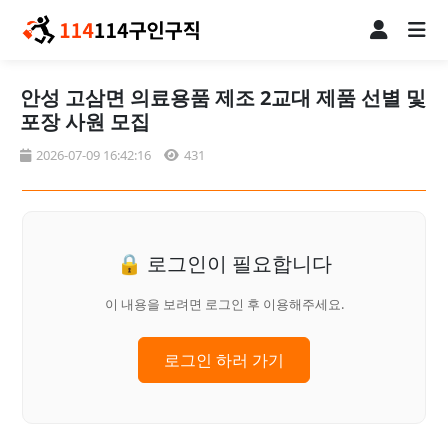
안성 고삼면 의료용품 제조 2교대 제품 선별 및
포장 사원 모집
2026-07-09 16:42:16
431
🔒 로그인이 필요합니다
이 내용을 보려면 로그인 후 이용해주세요.
로그인 하러 가기