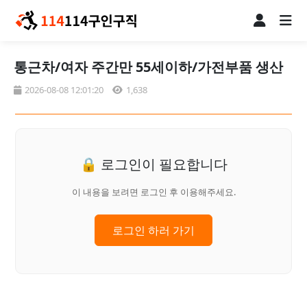
통근차/여자 주간만 55세이하/가전부품 생산
2026-08-08 12:01:20
1,638
🔒 로그인이 필요합니다
이 내용을 보려면 로그인 후 이용해주세요.
로그인 하러 가기