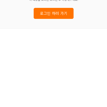
로그인 하러 가기