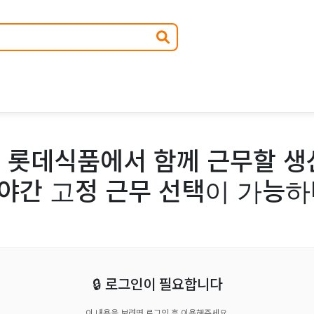
 롯데식품에서 함께 근무할 생
 야간 고정 근무 선택이 가능
🔒 로그인이 필요합니다
이 내용을 보려면 로그인 후 이용해주세요.