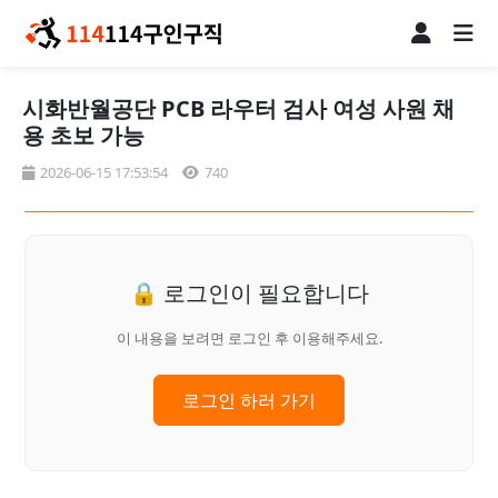
시화반월공단 PCB 라우터 검사 여성 사원 채
용 초보 가능
2026-06-15 17:53:54
740
🔒 로그인이 필요합니다
이 내용을 보려면 로그인 후 이용해주세요.
로그인 하러 가기