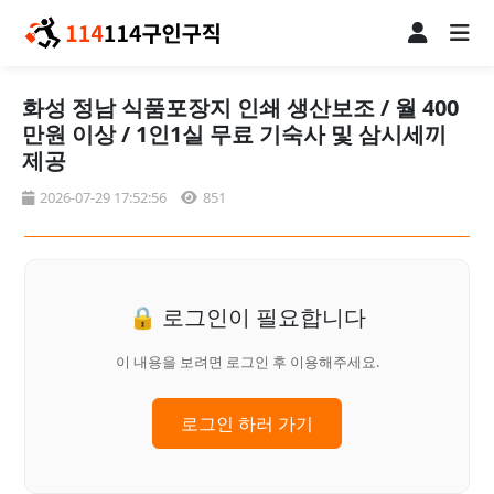
화성 정남 식품포장지 인쇄 생산보조 / 월 400
만원 이상 / 1인1실 무료 기숙사 및 삼시세끼
제공
2026-07-29 17:52:56
851
🔒 로그인이 필요합니다
이 내용을 보려면 로그인 후 이용해주세요.
로그인 하러 가기