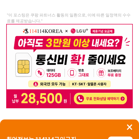
"이 포스팅은 쿠팡 파트너스 활동의 일환으로, 이에 따른 일정액의 수수
료를 제공받습니다."
×
뒤로가기
신고