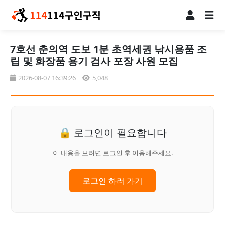
7호선 춘의역 도보 1분 초역세권 낚시용품 조
립 및 화장품 용기 검사 포장 사원 모집
2026-08-07 16:39:26
5,048
🔒 로그인이 필요합니다
이 내용을 보려면 로그인 후 이용해주세요.
로그인 하러 가기