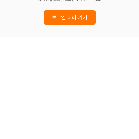
로그인 하러 가기