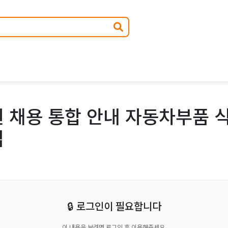
 채용 통합 안내 자동차부품 
집
🔒 로그인이 필요합니다
이 내용을 보려면 로그인 후 이용해주세요.