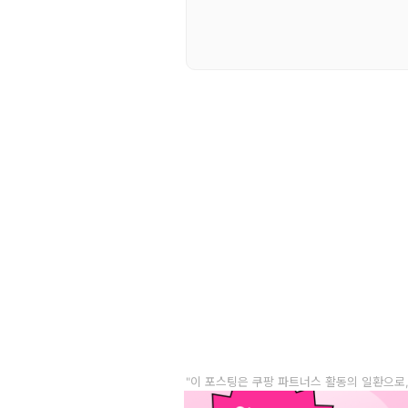
"이 포스팅은 쿠팡 파트너스 활동의 일환으로