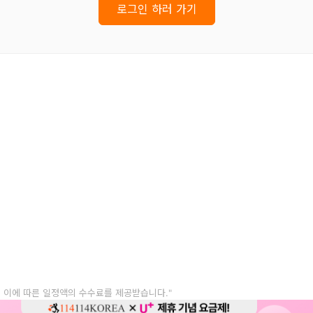
로그인 하러 가기
, 이에 따른 일정액의 수수료를 제공받습니다."