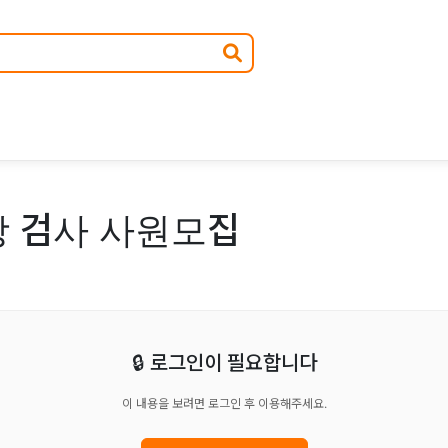
 검사 사원모집
🔒 로그인이 필요합니다
이 내용을 보려면 로그인 후 이용해주세요.