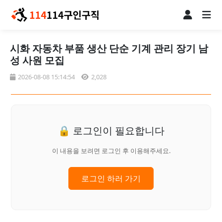
시화 자동차 부품 생산 단순 기계 관리 장기 남
성 사원 모집
2026-08-08 15:14:54
2,028
🔒 로그인이 필요합니다
이 내용을 보려면 로그인 후 이용해주세요.
로그인 하러 가기