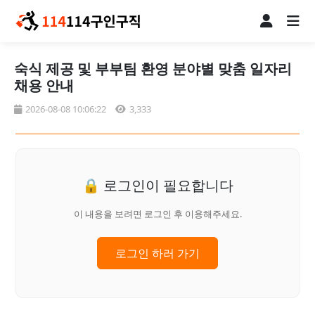
숙식 제공 및 부부팀 환영 분야별 맞춤 일자리
채용 안내
2026-08-08 10:06:22
3,333
🔒 로그인이 필요합니다
이 내용을 보려면 로그인 후 이용해주세요.
로그인 하러 가기