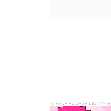
"이 포스팅은 쿠팡 파트너스 활동의 일환으로