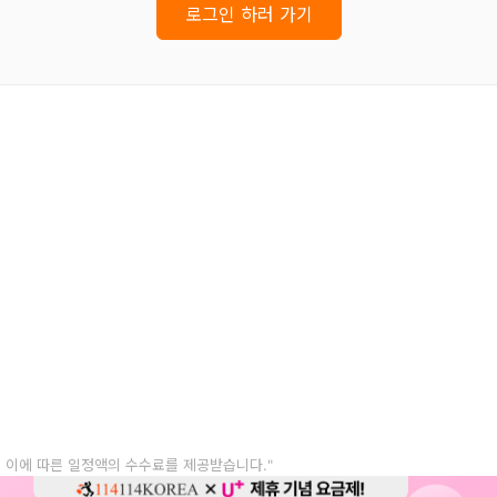
로그인 하러 가기
, 이에 따른 일정액의 수수료를 제공받습니다."