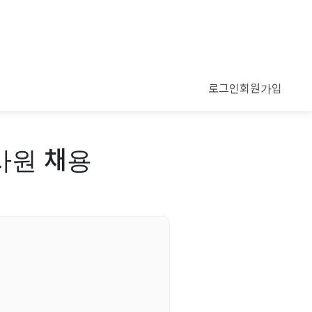
로그인
회원가입
사원 채용