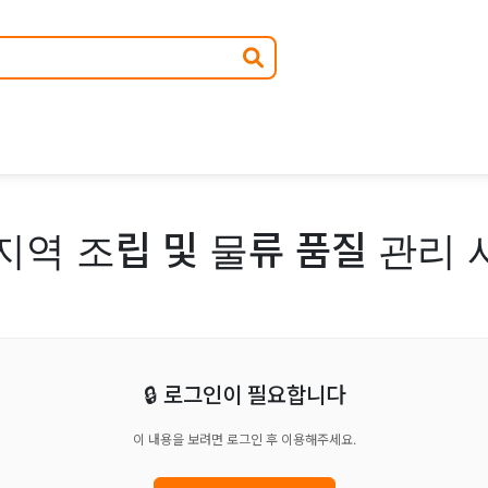
지역 조립 및 물류 품질 관리 
🔒 로그인이 필요합니다
이 내용을 보려면 로그인 후 이용해주세요.