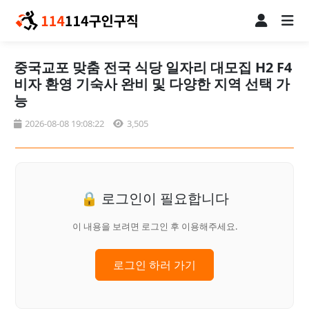
중국교포 맞춤 전국 식당 일자리 대모집 H2 F4
비자 환영 기숙사 완비 및 다양한 지역 선택 가
능
2026-08-08 19:08:22
3,505
🔒 로그인이 필요합니다
이 내용을 보려면 로그인 후 이용해주세요.
로그인 하러 가기