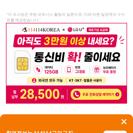
"이 포스팅은 쿠팡 파트너스 활동의 일환으로, 이에 따른 일정액의 수수
료를 제공받습니다."
×
뒤로가기
신고