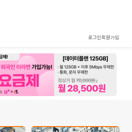
로그인
회원가입