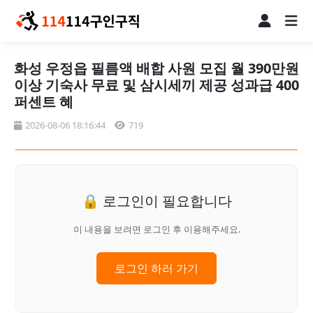
화성 우정읍 필름액 배합 사원 모집 월 390만원
이상 기숙사 무료 및 삼시세끼 제공 성과급 400
퍼센트 혜
2026-08-06 18:16:44
719
🔒 로그인이 필요합니다
이 내용을 보려면 로그인 후 이용해주세요.
로그인 하러 가기