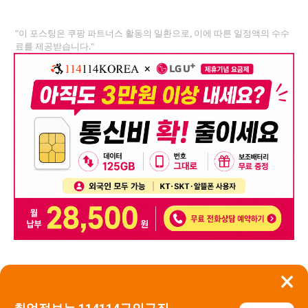
"이 포스팅은 쿠팡 파트너스 활동의 일환으로, 이에 따른 일정액의 수수
료를 제공받습니다."
×
뒤로가기
신고