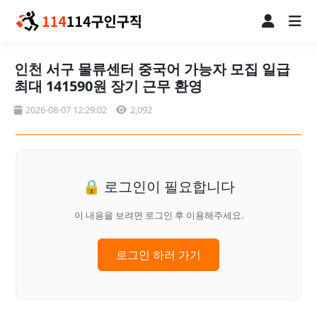
인천 서구 물류센터 중국어 가능자 모집 일급
최대 141590원 장기 근무 환영
2026-08-07 12:29:02
2,092
🔒 로그인이 필요합니다
이 내용을 보려면 로그인 후 이용해주세요.
로그인 하러 가기